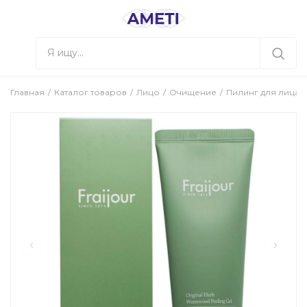
Главная
Каталог товаров
Лицо
Очищение
Пилинг для лица