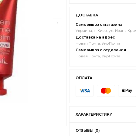
ДОСТАВКА
Самовывоз с магазина
Украина, г. Киев, ул. Ивана Кра
Доставка на адрес
Новая Почта, УкрПочта
Самовывоз с отделения
Новая Почта, УкрПочта
ОПЛАТА
ХАРАКТЕРИСТИКИ
ОТЗЫВЫ (0)