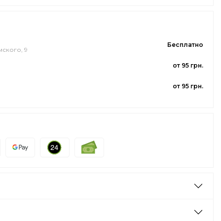
Бесплатно
мского, 9
от 95 грн.
от 95 грн.