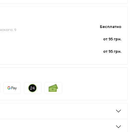
Бесплатно
мского, 9
от 95 грн.
от 95 грн.