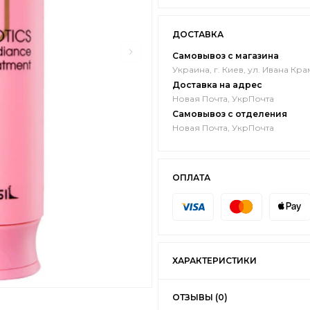
ДОСТАВКА
Самовывоз с магазина
Украина, г. Киев, ул. Ивана Кра
Доставка на адрес
Новая Почта, УкрПочта
Самовывоз с отделения
Новая Почта, УкрПочта
ОПЛАТА
ХАРАКТЕРИСТИКИ
ОТЗЫВЫ (0)