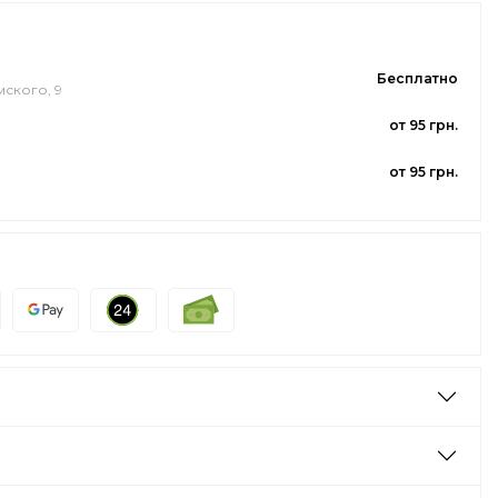
Бесплатно
мского, 9
от 95 грн.
от 95 грн.