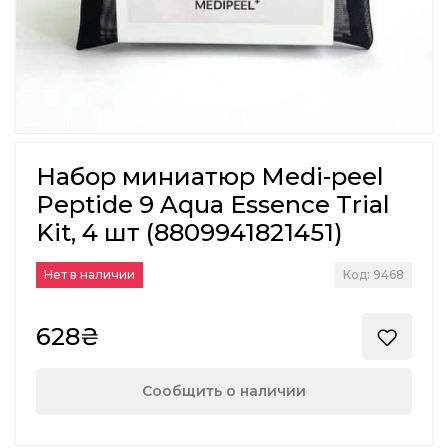
Набор миниатюр Medi-peel
Peptide 9 Aqua Essence Trial
Kit, 4 шт (8809941821451)
Нет в наличии
Код: 9468
628₴
Сообщить о наличии