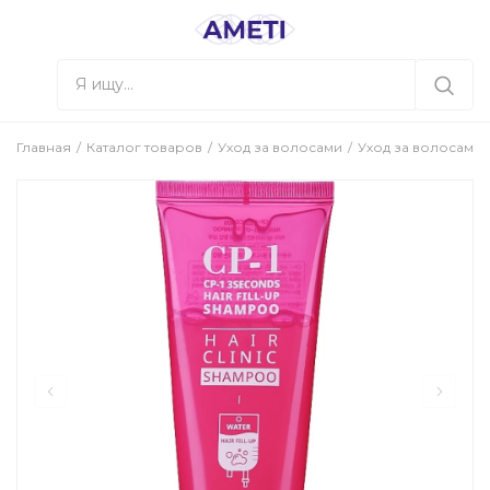
Главная
Каталог товаров
Уход за волосами
Уход за волосами