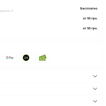
Бесплатно
мского, 9
от 95 грн.
от 95 грн.