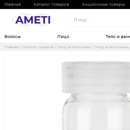
Главная
Каталог товаров
Акционные товары
Волосы
Лицо
Тело и ван
Главная
Каталог товаров
Уход за волосами
Уход за волосами