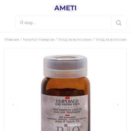
Главная
Каталог товаров
Уход за волосами
Уход за волосами