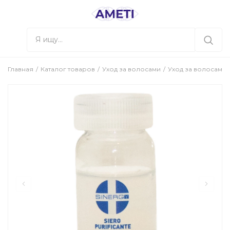
Главная
Каталог товаров
Уход за волосами
Уход за волосами