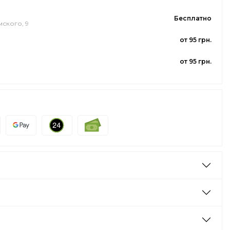
Бесплатно
мского, 9
от 95 грн.
от 95 грн.