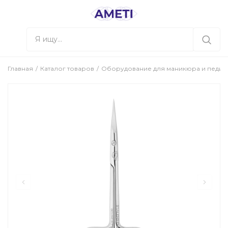
Главная
Каталог товаров
Оборудование для маникюра и педи