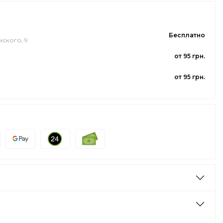
Бесплатно
мского, 9
от 95 грн.
от 95 грн.