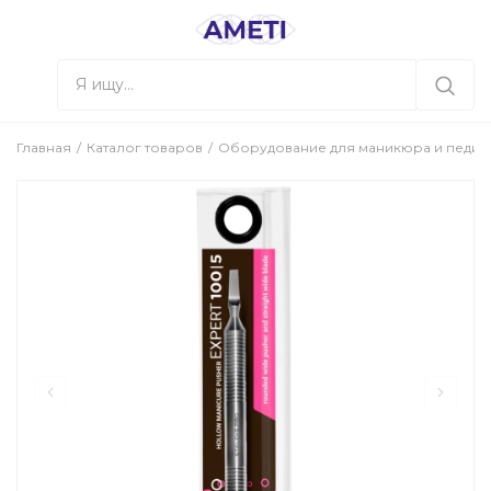
Главная
Каталог товаров
Оборудование для маникюра и педи