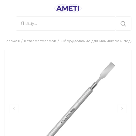
Главная
Каталог товаров
Оборудование для маникюра и педи