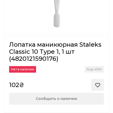
Лопатка маникюрная Staleks
Classic 10 Type 1, 1 шт
(4820121590176)
Нет в наличии
Код: 4100
102₴
Сообщить о наличии