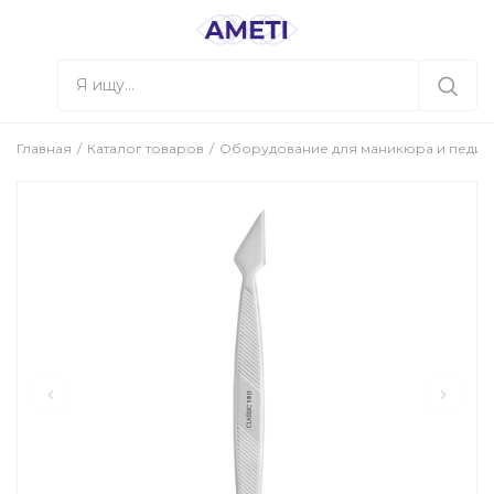
Главная
Каталог товаров
Оборудование для маникюра и педи