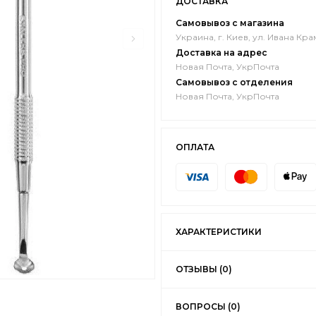
ДОСТАВКА
Самовывоз с магазина
Украина, г. Киев, ул. Ивана Кра
Доставка на адрес
Новая Почта, УкрПочта
Самовывоз с отделения
Новая Почта, УкрПочта
ОПЛАТА
ХАРАКТЕРИСТИКИ
ОТЗЫВЫ (0)
ВОПРОСЫ (0)