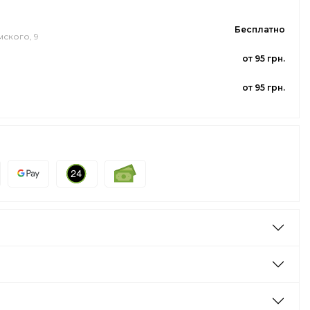
Бесплатно
мского, 9
от 95 грн.
от 95 грн.