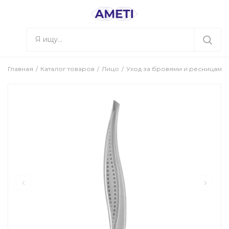
Главная
Каталог товаров
Лицо
Уход за бровями и ресницами