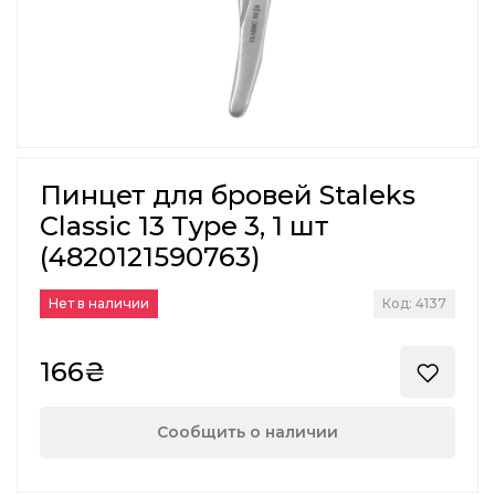
Пинцет для бровей Staleks
Classic 13 Type 3, 1 шт
(4820121590763)
Нет в наличии
Код: 4137
166₴
Сообщить о наличии