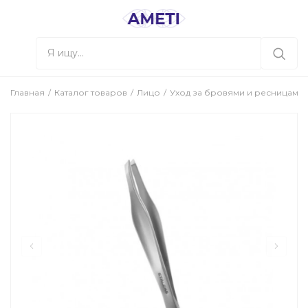
Главная
Каталог товаров
Лицо
Уход за бровями и ресницами