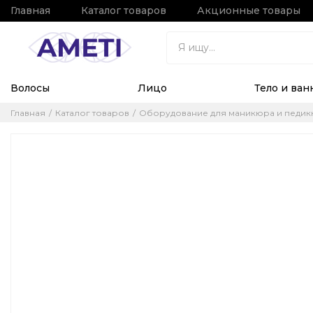
Главная
Каталог товаров
Акционные товары
Волосы
Лицо
Тело и ван
Главная
Каталог товаров
Оборудование для маникюра и педи