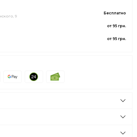
Бесплатно
мского, 9
от 95 грн.
от 95 грн.