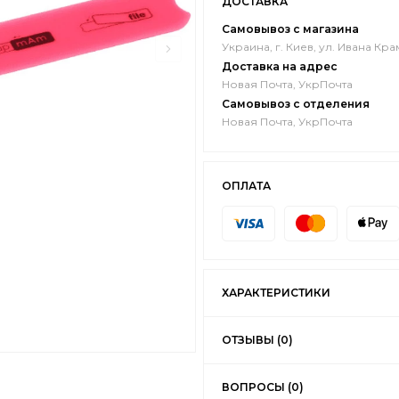
ДОСТАВКА
Самовывоз с магазина
Украина, г. Киев, ул. Ивана Кра
Доставка на адрес
Новая Почта, УкрПочта
Самовывоз с отделения
Новая Почта, УкрПочта
ОПЛАТА
ХАРАКТЕРИСТИКИ
ОТЗЫВЫ (0)
ВОПРОСЫ (0)