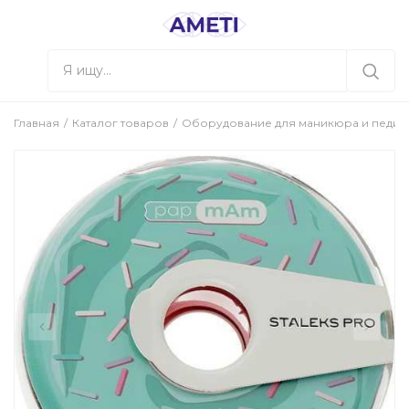
Главная
Каталог товаров
Оборудование для маникюра и педи