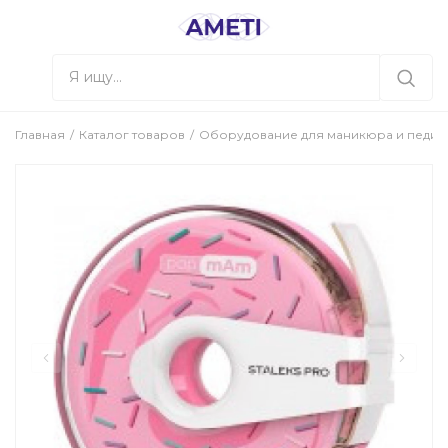
Главная
Каталог товаров
Оборудование для маникюра и педи