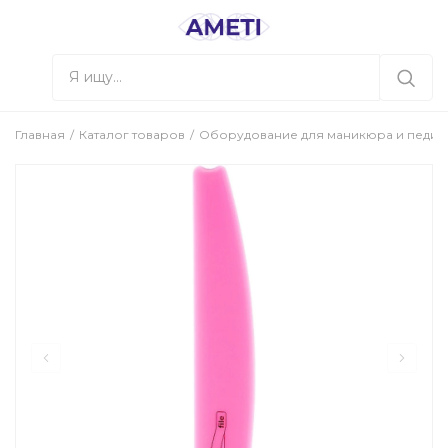
Главная
Каталог товаров
Оборудование для маникюра и педи