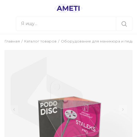
Главная
Каталог товаров
Оборудование для маникюра и педи