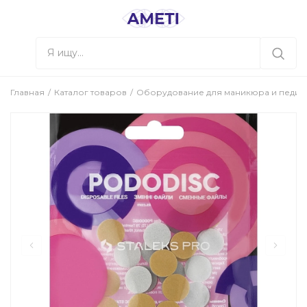
Главная
Каталог товаров
Оборудование для маникюра и педи