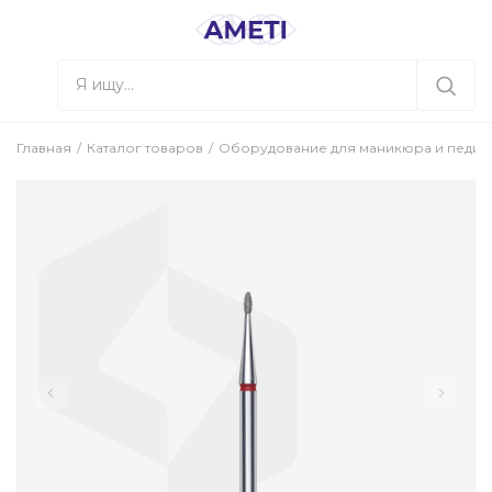
Главная
Каталог товаров
Оборудование для маникюра и педи