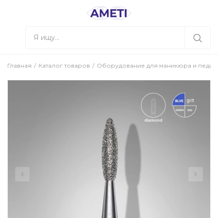
Главная
Каталог товаров
Оборудование для маникюра и педи