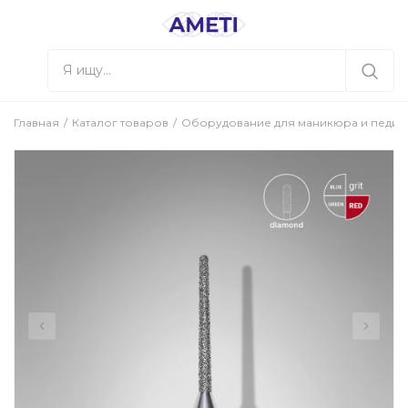
Главная
Каталог товаров
Оборудование для маникюра и педи