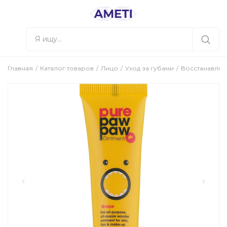
Главная
Каталог товаров
Лицо
Уход за губами
Восстанавлива