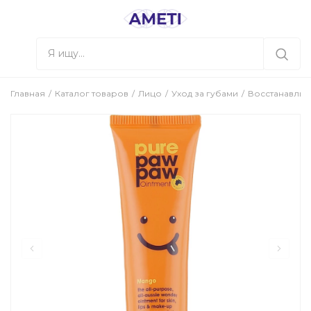
Главная
Каталог товаров
Лицо
Уход за губами
Восстанавлива