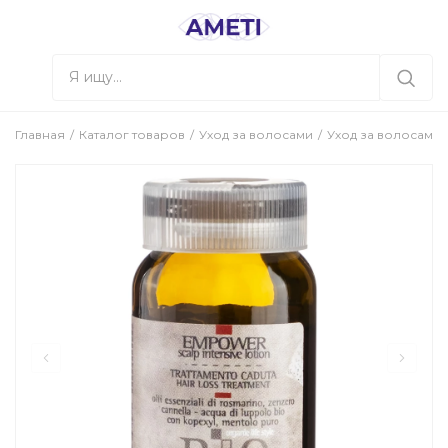
Главная
Каталог товаров
Уход за волосами
Уход за волосами