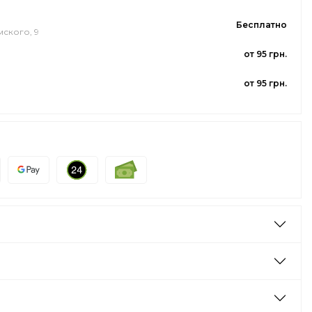
Бесплатно
мского, 9
от 95 грн.
от 95 грн.