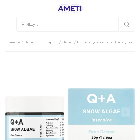
Главная
Каталог товаров
Лицо
Кремы для лица
Крем для лиц