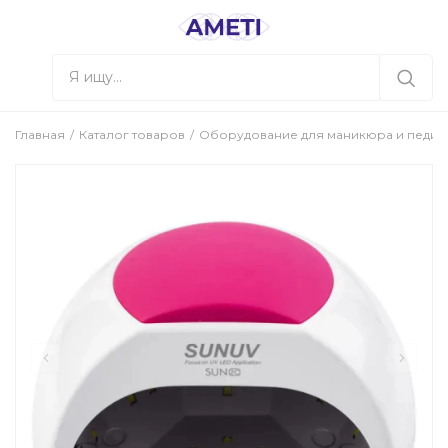
Главная
Каталог товаров
Оборудование для маникюра и педи