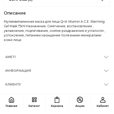
Описание
Мультивитаминная маска для лица Q+A Vitamin A.C.E. Warming
Gel Mask 75ml Назначение: Смягчение, востановление ,
увлажнение, подтягивание, снятие раздражения и усталости ,
успокоение, питаниеи насыщение полезными минералами
кожи лица
AMETI
ИНФОРМАЦИЯ
КЛИЕНТУ
КОНТАКТЫ
Главная
Каталог
Корзина
Акции
Кабинет