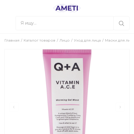
Главная
Каталог товаров
Лицо
Уход для лица
Маски для лиц