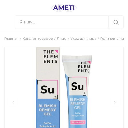
Главная
Каталог товаров
Лицо
Уход для лица
Гели для лица