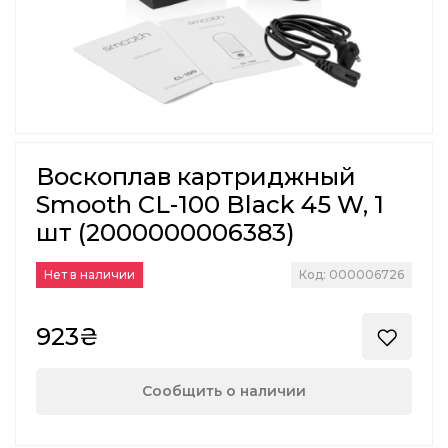
Воскоплав картриджный
Smooth CL-100 Black 45 W, 1
шт (2000000006383)
Нет в наличии
Код: 000006726
923₴
Сообщить о наличии