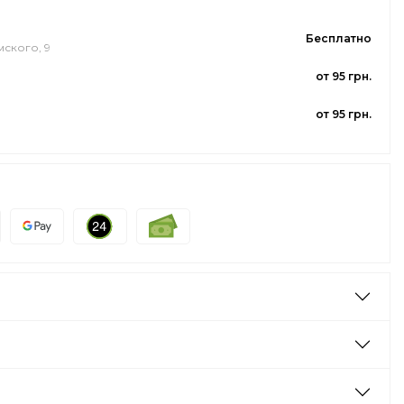
Бесплатно
мского, 9
от 95 грн.
от 95 грн.