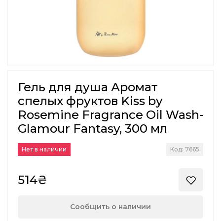
Гель для душа Аромат
спелых фруктов Kiss by
Rosemine Fragrance Oil Wash-
Glamour Fantasy, 300 мл
Нет в наличии
Код: 7665
514₴
Сообщить о наличии