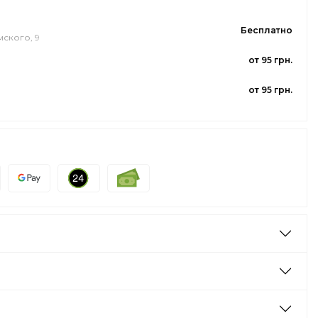
Бесплатно
мского, 9
от 95 грн.
от 95 грн.