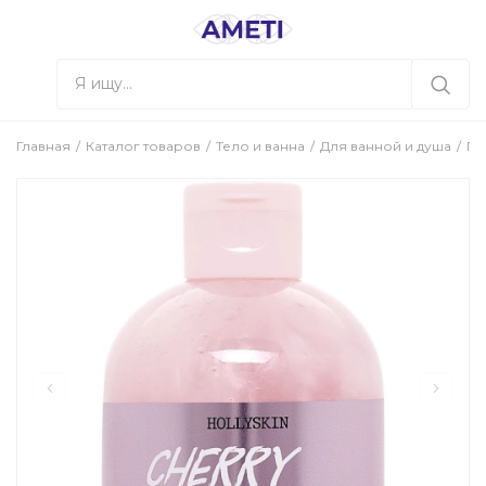
Главная
Каталог товаров
Тело и ванна
Для ванной и душа
Ге