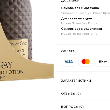
ДОСТАВКА
Самовывоз с магазина
Украина, г. Киев, ул. Ивана Кра
Доставка на адрес
Новая Почта, УкрПочта
Самовывоз с отделения
Новая Почта, УкрПочта
ОПЛАТА
ХАРАКТЕРИСТИКИ
ОТЗЫВЫ (0)
ВОПРОСЫ (0)