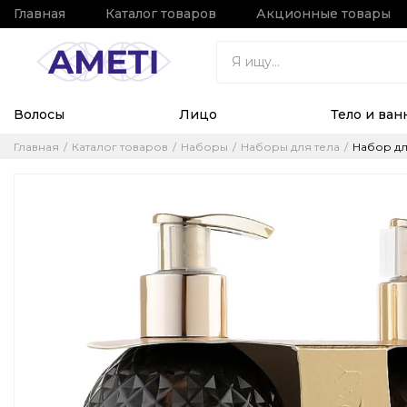
Главная
Каталог товаров
Акционные товары
Волосы
Лицо
Тело и ван
Главная
Каталог товаров
Наборы
Наборы для тела
Набор для