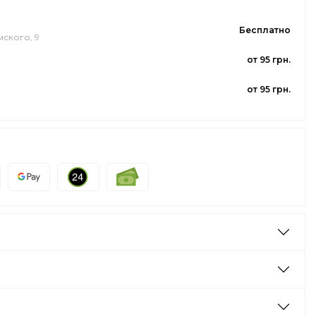
Бесплатно
мского, 9
от 95 грн.
от 95 грн.