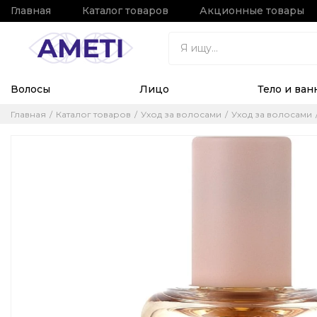
Главная
Каталог товаров
Акционные товары
Волосы
Лицо
Тело и ван
Главная
Каталог товаров
Уход за волосами
Уход за волосами