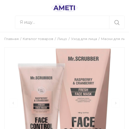
Главная
Каталог товаров
Лицо
Уход для лица
Маски для лиц