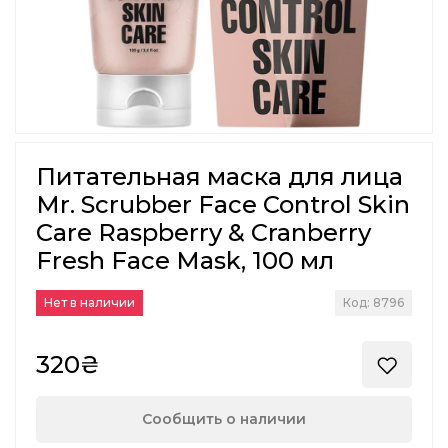
Питательная маска для лица
Mr. Scrubber Face Control Skin
Care Raspberry & Cranberry
Fresh Face Mask, 100 мл
Нет в наличии
Код: 8796
320₴
Сообщить о наличии