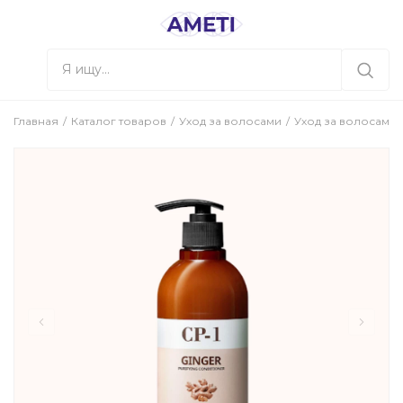
Главная
Каталог товаров
Уход за волосами
Уход за волосами