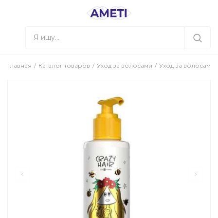
Главная
Каталог товаров
Уход за волосами
Уход за волосами