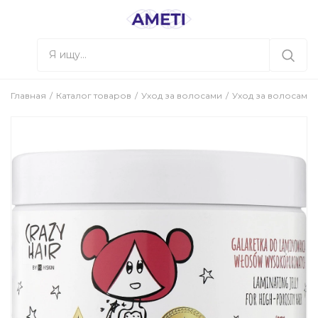
Главная
Каталог товаров
Уход за волосами
Уход за волосами