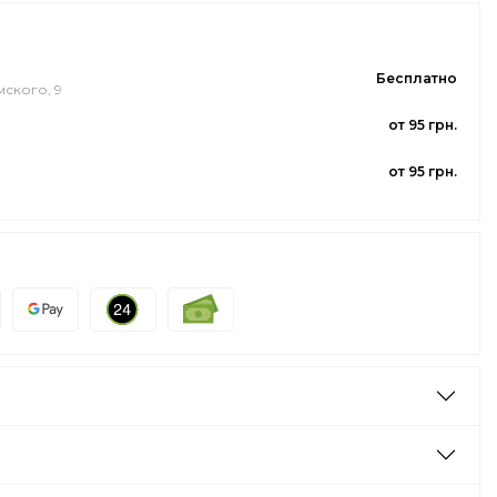
Бесплатно
мского, 9
от 95 грн.
от 95 грн.