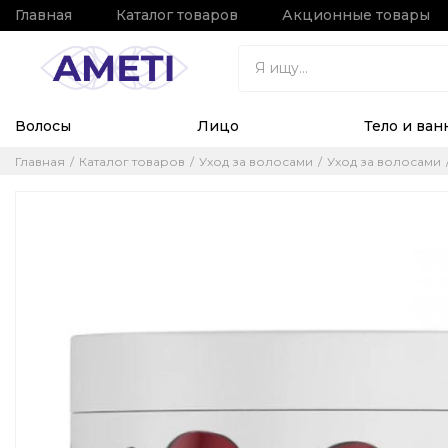
Главная
Каталог товаров
Акционные товары
Волосы
Лицо
Тело и ван
Главная
Каталог товаров
Уход за волосами
Уход за волосами