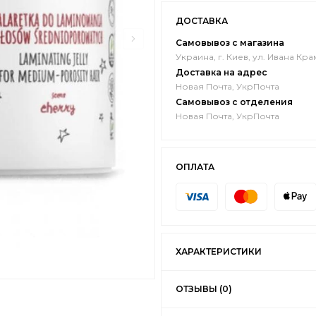
ДОСТАВКА
Самовывоз с магазина
Украина, г. Киев, ул. Ивана Кра
Доставка на адрес
Новая Почта, УкрПочта
Самовывоз с отделения
Новая Почта, УкрПочта
ОПЛАТА
ХАРАКТЕРИСТИКИ
ОТЗЫВЫ (0)