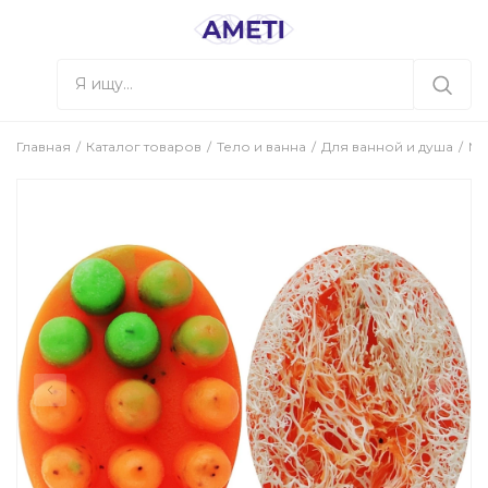
Главная
Каталог товаров
Тело и ванна
Для ванной и душа
М