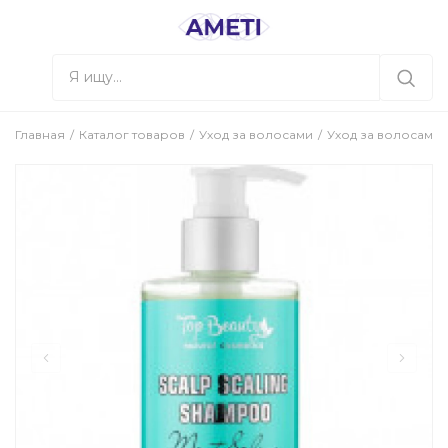
Главная
Каталог товаров
Уход за волосами
Уход за волосами