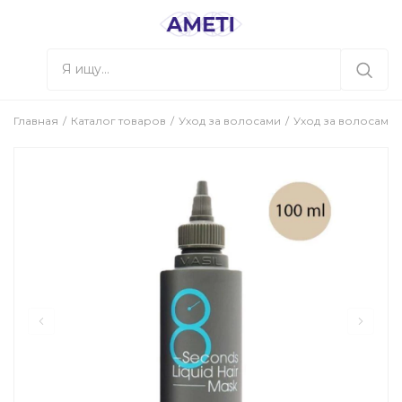
Главная
Каталог товаров
Уход за волосами
Уход за волосами